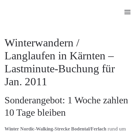
Zum Hauptinhalt springen
Winterwandern /
Langlaufen in Kärnten –
Lastminute-Buchung für
Jan. 2011
Sonderangebot: 1 Woche zahlen
10 Tage bleiben
rund um
Winter Nordic-Walking-Strecke Bodental/Ferlach