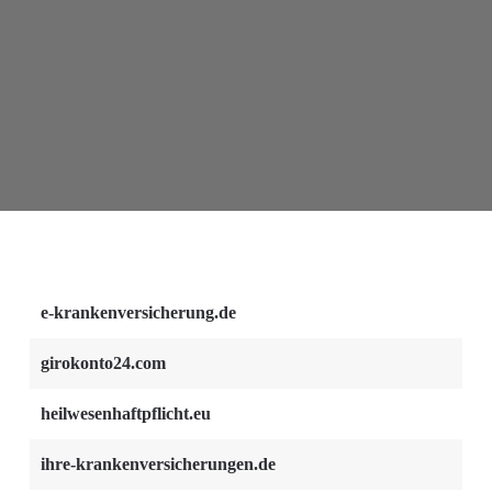
e-krankenversicherung.de
girokonto24.com
heilwesenhaftpflicht.eu
ihre-krankenversicherungen.de