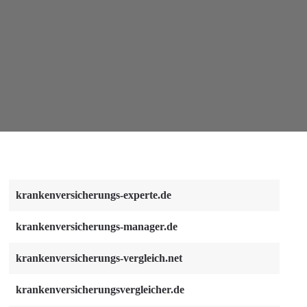
krankenversicherungs-experte.de
krankenversicherungs-manager.de
krankenversicherungs-vergleich.net
krankenversicherungsvergleicher.de