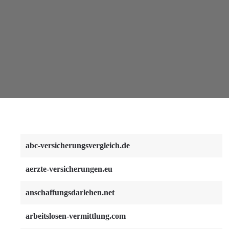
abc-versicherungsvergleich.de
aerzte-versicherungen.eu
anschaffungsdarlehen.net
arbeitslosen-vermittlung.com