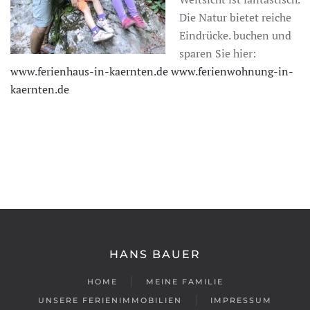
Die Natur bietet reiche
Eindrücke. buchen und
sparen Sie hier:
www.ferienhaus-in-kaernten.de
www.ferienwohnung-in-
kaernten.de
HANS BAUER
HOME
MEINE FAMILIE
UNSERE FERIENIMMOBILIEN
IMPRESSUM