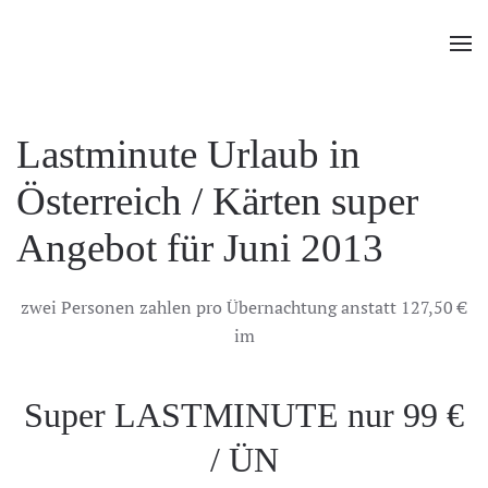
Zum Hauptinhalt springen
Lastminute Urlaub in
Österreich / Kärten super
Angebot für Juni 2013
zwei Personen zahlen pro Übernachtung anstatt 127,50 €
im
Super LASTMINUTE nur 99 €
/ ÜN