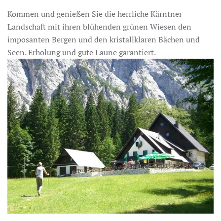
Kommen und genießen Sie die herrliche Kärntner
Landschaft mit ihren blühenden grünen Wiesen den
imposanten Bergen und den kristallklaren Bächen und
Seen. Erholung und gute Laune garantiert.