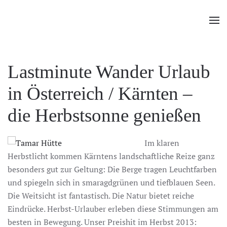
Zum Hauptinhalt springen
Lastminute Wander Urlaub
in Österreich / Kärnten –
die Herbstsonne genießen
Im klaren
Herbstlicht kommen Kärntens landschaftliche Reize ganz
besonders gut zur Geltung: Die Berge tragen Leuchtfarben
und spiegeln sich in smaragdgrünen und tiefblauen Seen.
Die Weitsicht ist fantastisch. Die Natur bietet reiche
Eindrücke. Herbst-Urlauber erleben diese Stimmungen am
besten in Bewegung. Unser Preishit im Herbst 2013: