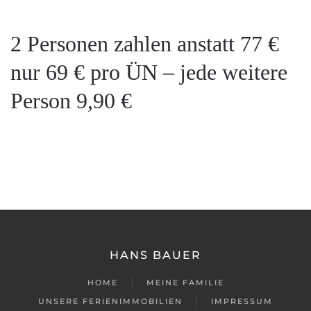
2 Personen zahlen anstatt 77 €
nur 69 € pro ÜN – jede weitere
Person 9,90 €
HANS BAUER
HOME
MEINE FAMILIE
UNSERE FERIENIMMOBILIEN
IMPRESSUM