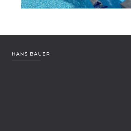
HANS BAUER