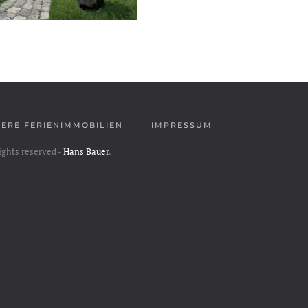
ERE FERIENIMMOBILIEN
IMPRESSUM
rights reserved -
Hans Bauer
.