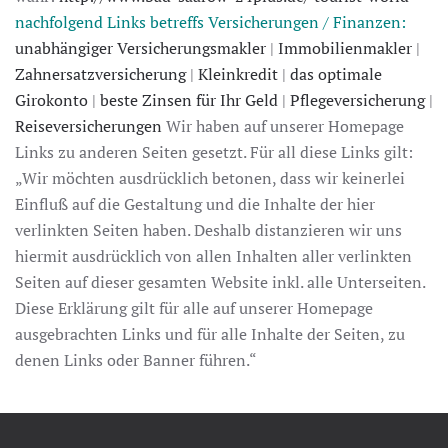
nachfolgend Links betreffs Versicherungen / Finanzen:
unabhängiger Versicherungsmakler
|
Immobilienmakler
|
Zahnersatzversicherung
|
Kleinkredit
|
das optimale
Girokonto
|
beste Zinsen für Ihr Geld
|
Pflegeversicherung
|
Reiseversicherungen
Wir haben auf unserer Homepage
Links zu anderen Seiten gesetzt. Für all diese Links gilt:
„Wir möchten ausdrücklich betonen, dass wir keinerlei
Einfluß auf die Gestaltung und die Inhalte der hier
verlinkten Seiten haben. Deshalb distanzieren wir uns
hiermit ausdrücklich von allen Inhalten aller verlinkten
Seiten auf dieser gesamten Website inkl. alle Unterseiten.
Diese Erklärung gilt für alle auf unserer Homepage
ausgebrachten Links und für alle Inhalte der Seiten, zu
denen Links oder Banner führen.“