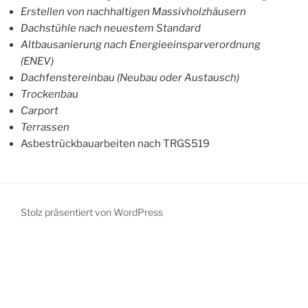
Erstellen von nachhaltigen Massivholzhäusern
Dachstühle nach neuestem Standard
Altbausanierung nach Energieeinsparverordnung
(ENEV)
Dachfenstereinbau (Neubau oder Austausch)
Trockenbau
Carport
Terrassen
Asbestrückbauarbeiten nach TRGS519
Stolz präsentiert von WordPress