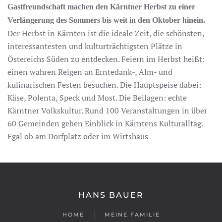
Gastfreundschaft machen den Kärntner Herbst zu einer
Verlängerung des Sommers bis weit in den Oktober hinein.
Der Herbst in Kärnten ist die ideale Zeit, die schönsten,
interessantesten und kulturträchtigsten Plätze in
Östereichs Süden zu entdecken. Feiern im Herbst heißt:
einen wahren Reigen an Erntedank-, Alm- und
kulinarischen Festen besuchen. Die Hauptspeise dabei:
Käse, Polenta, Speck und Most. Die Beilagen: echte
Kärntner Volkskultur. Rund 100 Veranstaltungen in über
60 Gemeinden geben Einblick in Kärntens Kulturalltag.
Egal ob am Dorfplatz oder im Wirtshaus
HANS BAUER
HOME
MEINE FAMILIE