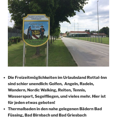
Die Freizeitmöglichkeiten im Urlaubsland Rottal-Inn
sind schier unendlich: Golfen, Angeln, Radeln,
Wandern, Nordic Walking, Reiten, Tennis,
Wassersport, Segelfliegen, und vieles mehr. Hier ist
für jeden etwas geboten!
Thermalbaden in den nahe gelegenen Bädern Bad
Füssing, Bad Birnbach und Bad Griesbach