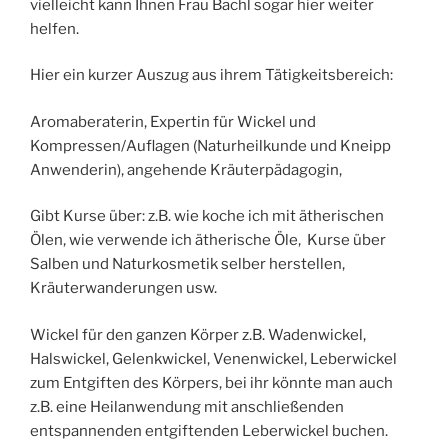
vielleicht kann Ihnen Frau Bachl sogar hier weiter
helfen.
Hier ein kurzer Auszug aus ihrem Tätigkeitsbereich:
Aromaberaterin, Expertin für Wickel und
Kompressen/Auflagen (Naturheilkunde und Kneipp
Anwenderin), angehende Kräuterpädagogin,
Gibt Kurse über: z.B. wie koche ich mit ätherischen
Ölen, wie verwende ich ätherische Öle, Kurse über
Salben und Naturkosmetik selber herstellen,
Kräuterwanderungen usw.
Wickel für den ganzen Körper z.B. Wadenwickel,
Halswickel, Gelenkwickel, Venenwickel, Leberwickel
zum Entgiften des Körpers, bei ihr könnte man auch
z.B. eine Heilanwendung mit anschließenden
entspannenden entgiftenden Leberwickel buchen.