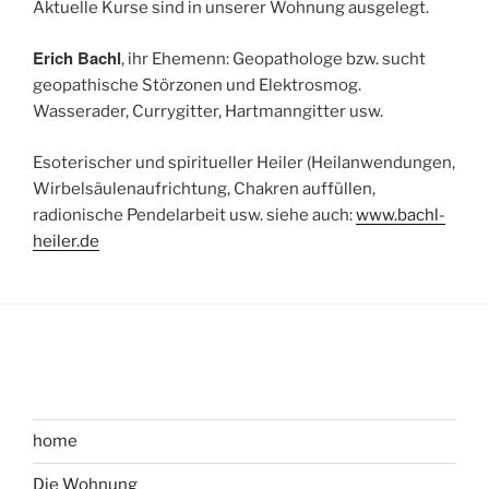
Aktuelle Kurse sind in unserer Wohnung ausgelegt.
Erich Bachl
, ihr Ehemenn: Geopathologe bzw. sucht
geopathische Störzonen und Elektrosmog.
Wasserader, Currygitter, Hartmanngitter usw.
Esoterischer und spiritueller Heiler (Heilanwendungen,
Wirbelsäulenaufrichtung, Chakren auffüllen,
radionische Pendelarbeit usw. siehe auch:
www.bachl-
heiler.de
home
Die Wohnung