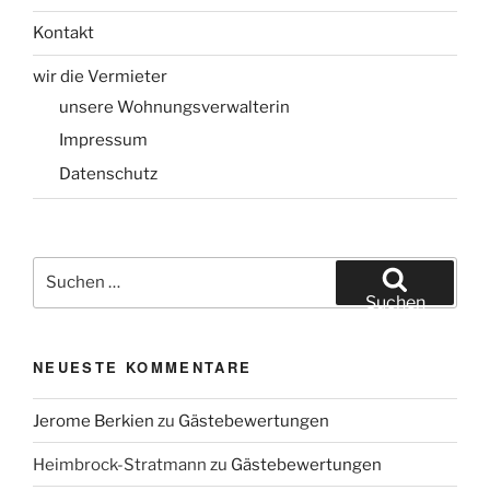
Kontakt
wir die Vermieter
unsere Wohnungsverwalterin
Impressum
Datenschutz
Suchen
nach:
Suchen
NEUESTE KOMMENTARE
Jerome Berkien
zu
Gästebewertungen
Heimbrock-Stratmann
zu
Gästebewertungen