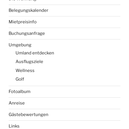
Belegungskalender
Mietpreisinfo
Buchungsanfrage
Umgebung
Umland entdecken
Ausflugsziele
Wellness
Golf
Fotoalbum
Anreise
Gästebewertungen
Links