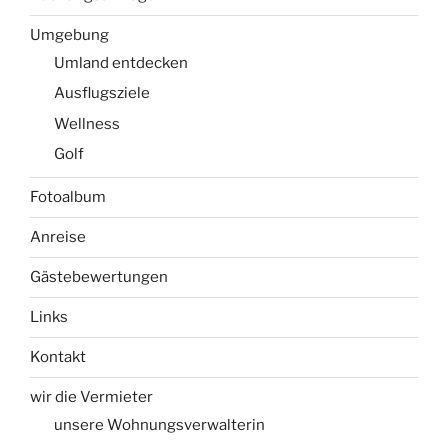
Umgebung
Umland entdecken
Ausflugsziele
Wellness
Golf
Fotoalbum
Anreise
Gästebewertungen
Links
Kontakt
wir die Vermieter
unsere Wohnungsverwalterin