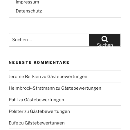
Impressum
Datenschutz
Suchen
nach:
Suchen
NEUESTE KOMMENTARE
Jerome Berkien
zu
Gästebewertungen
Heimbrock-Stratmann
zu
Gästebewertungen
Pahl
zu
Gästebewertungen
Polster
zu
Gästebewertungen
Eufe
zu
Gästebewertungen