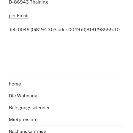
D-86943 Thaining
per Email
Tel.: 0049 (0)8194 303 oder 0049 (0)8191/98555-10
home
Die Wohnung
Belegungskalender
Mietpreisinfo
Buchungsanfrage