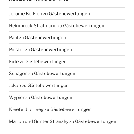
Jerome Berkien
zu
Gästebewertungen
Heimbrock-Stratmann
zu
Gästebewertungen
Pahl
zu
Gästebewertungen
Polster
zu
Gästebewertungen
Eufe
zu
Gästebewertungen
Schagen
zu
Gästebewertungen
Jakob
zu
Gästebewertungen
Wypior
zu
Gästebewertungen
Kleefeldt / Heeg
zu
Gästebewertungen
Marion und Gunter Stransky
zu
Gästebewertungen