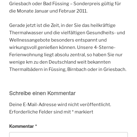
Griesbach oder Bad Füssing – Sonderpreis gültig für
die Monate Januar und Februar 2011.
Gerade jetzt ist die Zeit, in der Sie das heilkräftige
Thermalwasser und die vielfältigen Gesundheits- und
Wellnessangebote besonders entspannt und
wirkungsvoll genießen können. Unsere 4-Sterne-
Ferienwohnung liegt absolu zentral, so haben Sie nur
wenige km zu den Deutschland weit bekannten
Thermalbädern in Füssing, Birnbach oder in Griesbach.
Schreibe einen Kommentar
Deine E-Mail-Adresse wird nicht veröffentlicht.
Erforderliche Felder sind mit
*
markiert
Kommentar
*