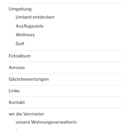
Umgebung
Umland entdecken
Ausflugsziele
Wellness
Golf
Fotoalbum
Anreise
Gästebewertungen
Links
Kontakt
wir die Vermieter
unsere Wohnungsverwalterin