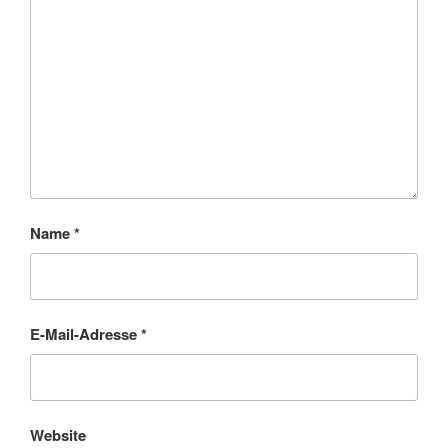
Name
*
E-Mail-Adresse
*
Website