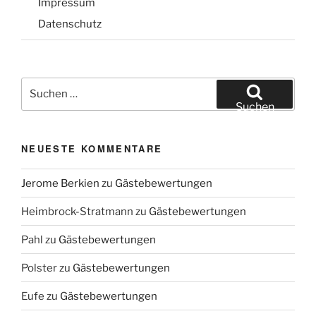
Impressum
Datenschutz
Suchen
nach:
Suchen
NEUESTE KOMMENTARE
Jerome Berkien
zu
Gästebewertungen
Heimbrock-Stratmann
zu
Gästebewertungen
Pahl
zu
Gästebewertungen
Polster
zu
Gästebewertungen
Eufe
zu
Gästebewertungen