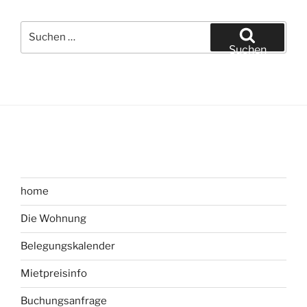
Suchen
nach:
Suchen
home
Die Wohnung
Belegungskalender
Mietpreisinfo
Buchungsanfrage