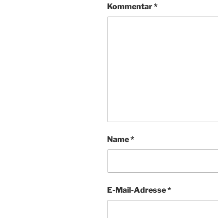
Kommentar
*
Name
*
E-Mail-Adresse
*