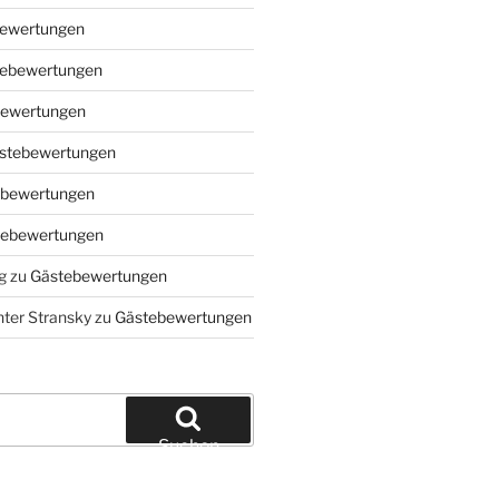
ewertungen
ebewertungen
ewertungen
stebewertungen
bewertungen
tebewertungen
g
zu
Gästebewertungen
ter Stransky
zu
Gästebewertungen
Suchen