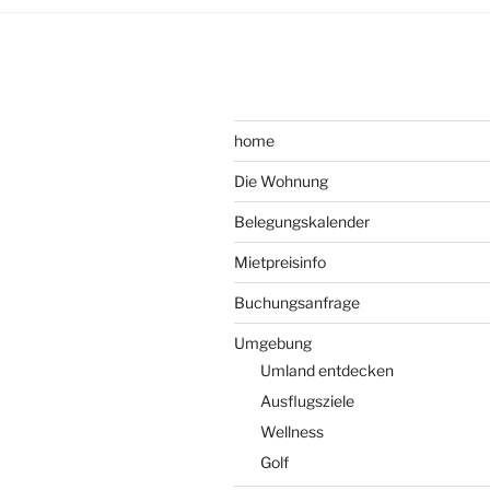
home
Die Wohnung
Belegungskalender
Mietpreisinfo
Buchungsanfrage
Umgebung
Umland entdecken
Ausflugsziele
Wellness
Golf