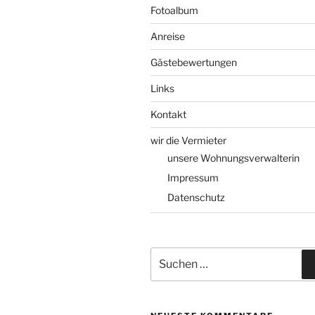
Fotoalbum
Anreise
Gästebewertungen
Links
Kontakt
wir die Vermieter
unsere Wohnungsverwalterin
Impressum
Datenschutz
Suchen
nach: