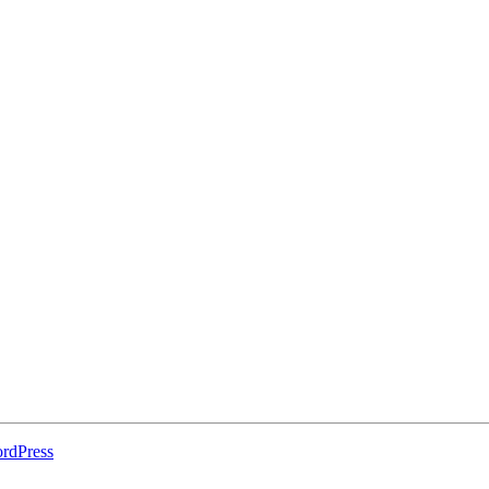
rdPress