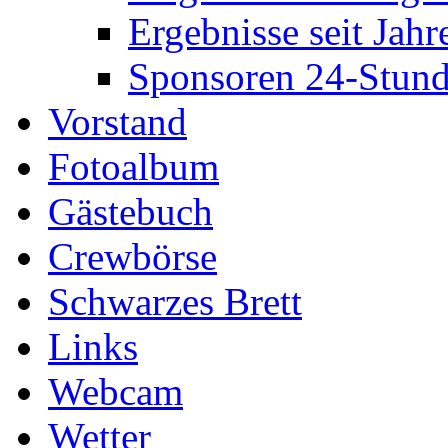
Ergebnisse seit Jahr
Sponsoren 24-Stund
Vorstand
Fotoalbum
Gästebuch
Crewbörse
Schwarzes Brett
Links
Webcam
Wetter