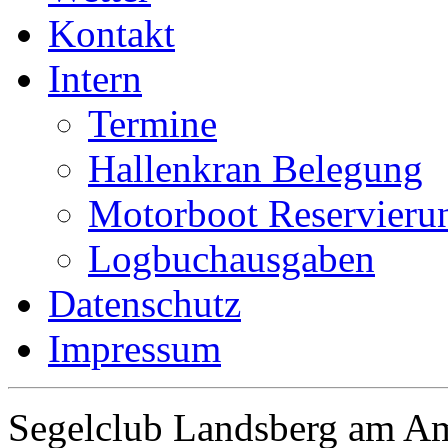
Kontakt
Intern
Termine
Hallenkran Belegung
Motorboot Reservieru
Logbuchausgaben
Datenschutz
Impressum
Segelclub Landsberg am Am