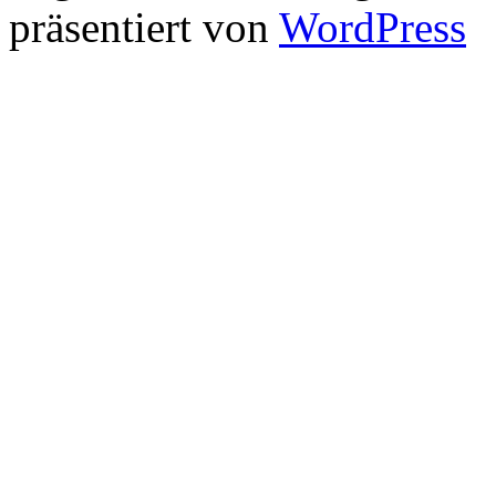
präsentiert von
WordPress