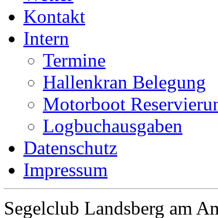
Kontakt
Intern
Termine
Hallenkran Belegung
Motorboot Reservieru
Logbuchausgaben
Datenschutz
Impressum
Segelclub Landsberg am Am