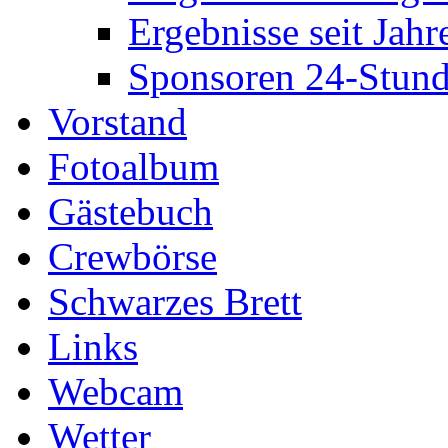
Ergebnisse seit Jahr
Sponsoren 24-Stund
Vorstand
Fotoalbum
Gästebuch
Crewbörse
Schwarzes Brett
Links
Webcam
Wetter