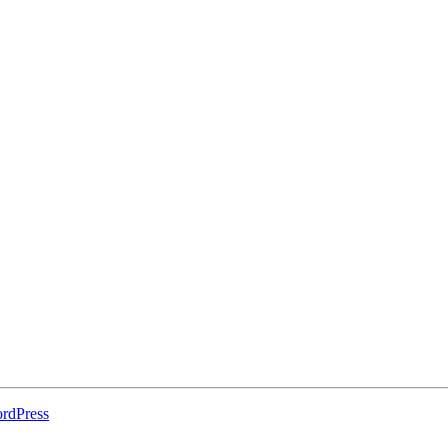
rdPress