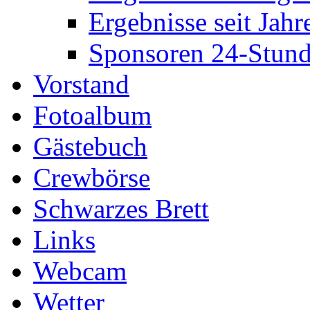
Ergebnisse seit Jahr
Sponsoren 24-Stund
Vorstand
Fotoalbum
Gästebuch
Crewbörse
Schwarzes Brett
Links
Webcam
Wetter