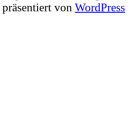
präsentiert von
WordPress