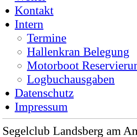
Kontakt
Intern
Termine
Hallenkran Belegung
Motorboot Reservieru
Logbuchausgaben
Datenschutz
Impressum
Segelclub Landsberg am Am