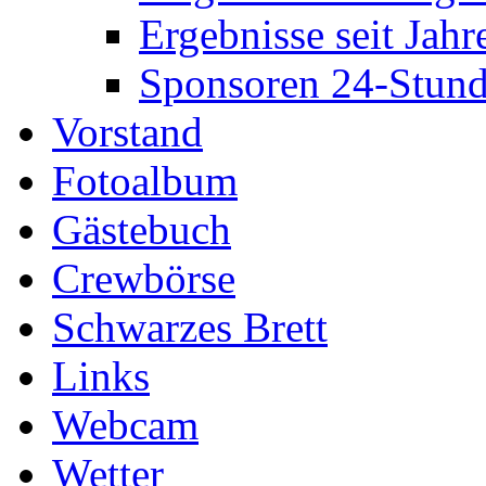
Ergebnisse seit Jahr
Sponsoren 24-Stund
Vorstand
Fotoalbum
Gästebuch
Crewbörse
Schwarzes Brett
Links
Webcam
Wetter