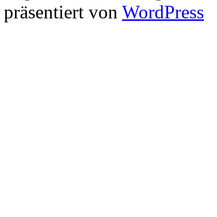
präsentiert von
WordPress