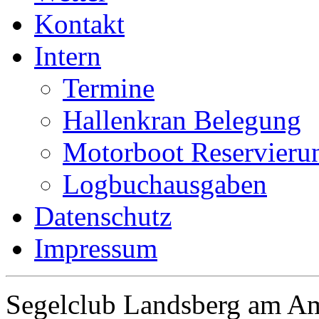
Kontakt
Intern
Termine
Hallenkran Belegung
Motorboot Reservieru
Logbuchausgaben
Datenschutz
Impressum
Segelclub Landsberg am Am