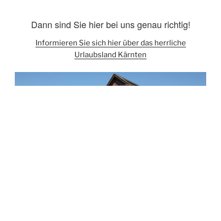
Dann sind Sie hier bei uns genau richtig!
Informieren Sie sich hier über das herrliche
Urlaubsland Kärnten