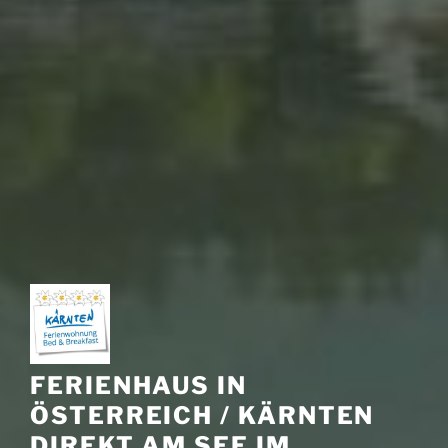
FERIENHAUS IN
ÖSTERREICH / KÄRNTEN
DIREKT AM SEE IM