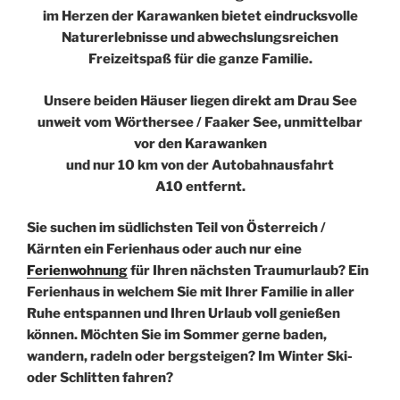
im Herzen der Karawanken bietet eindrucksvolle
Naturerlebnisse und abwechslungsreichen
Freizeitspaß für die ganze Familie.
Unsere beiden Häuser liegen direkt am Drau See
unweit vom Wörthersee / Faaker See, unmittelbar
vor den Karawanken
und nur 10 km von der Autobahnausfahrt
A10 entfernt.
Sie suchen im südlichsten Teil von Österreich /
Kärnten ein Ferienhaus oder auch nur eine
Ferienwohnung
für Ihren nächsten Traumurlaub? Ein
Ferienhaus in welchem Sie mit Ihrer Familie in aller
Ruhe entspannen und Ihren Urlaub voll genießen
können. Möchten Sie im Sommer gerne baden,
wandern, radeln oder bergsteigen? Im Winter Ski-
oder Schlitten fahren?