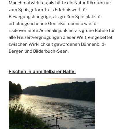
Manchmal wirkt es, als hätte die Natur Kärnten nur
zum Spaß geformt: als Erlebniswelt für
Bewegungshungrige, als großen Spielplatz für
erholungsuchende Genießer ebenso wie für
risikoverliebte Adrenalinjunkies, als grüne Bühne für
alle Freizeitvergnügungen dieser Welt, eingebettet
zwischen Wirklichkeit gewordenen Bühnenbild-
Bergen und Bilderbuch-Seen.
Fischen in unmittelbarer Nähe: