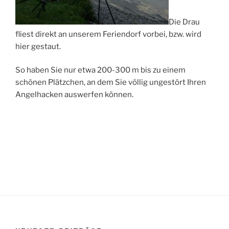
Die Drau
fliest direkt an unserem Feriendorf vorbei, bzw. wird
hier gestaut.
So haben Sie nur etwa 200-300 m bis zu einem
schönen Plätzchen, an dem Sie völlig ungestört Ihren
Angelhacken auswerfen können.