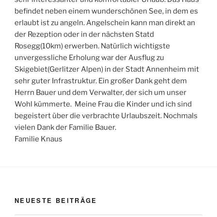
befindet neben einem wunderschönen See, in dem es
erlaubt ist zu angeln. Angelschein kann man direkt an
der Rezeption oder in der nächsten Statd
Rosegg(10km) erwerben. Natürlich wichtigste
unvergessliche Erholung war der Ausflug zu
Skigebiet(Gerlitzer Alpen) in der Stadt Annenheim mit
sehr guter Infrastruktur. Ein großer Dank geht dem
Herrn Bauer und dem Verwalter, der sich um unser
Wohl kümmerte. Meine Frau die Kinder und ich sind
begeistert über die verbrachte Urlaubszeit. Nochmals
vielen Dank der Familie Bauer.
Familie Knaus
NEUESTE BEITRÄGE