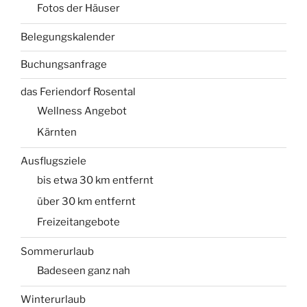
Fotos der Häuser
Belegungskalender
Buchungsanfrage
das Feriendorf Rosental
Wellness Angebot
Kärnten
Ausflugsziele
bis etwa 30 km entfernt
über 30 km entfernt
Freizeitangebote
Sommerurlaub
Badeseen ganz nah
Winterurlaub