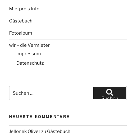
Mietpreis Info
Gästebuch
Fotoalbum
wir – die Vermieter
Impressum
Datenschutz
Suchen
nach:
Suchen
NEUESTE KOMMENTARE
Jellonek Oliver
zu
Gästebuch