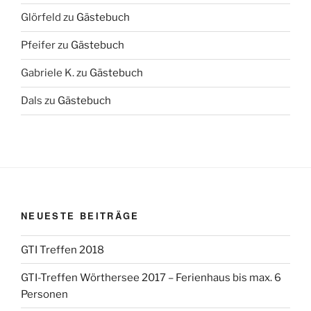
Glörfeld
zu
Gästebuch
Pfeifer
zu
Gästebuch
Gabriele K.
zu
Gästebuch
Dals
zu
Gästebuch
NEUESTE BEITRÄGE
GTI Treffen 2018
GTI-Treffen Wörthersee 2017 – Ferienhaus bis max. 6
Personen