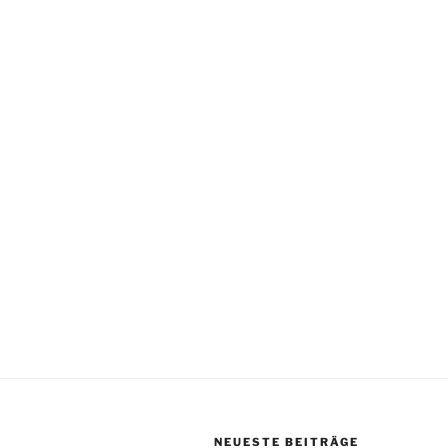
NEUESTE BEITRÄGE