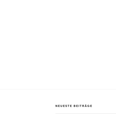
NEUESTE BEITRÄGE