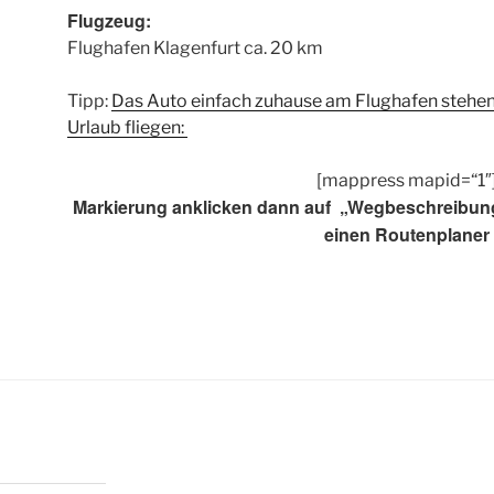
Flugzeug:
Flughafen Klagenfurt ca. 20 km
Tipp:
Das Auto einfach zuhause am Flughafen stehen
Urlaub fliegen:
[mappress mapid=“1″
Markierung anklicken dann auf „Wegbeschreibun
einen Routenplaner