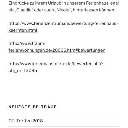
Eindrücke zu Ihrem Urlaub in unserem Ferienhaus, egal
ob „Claudia“ oder auch „Nicole“, hinterlassen können.
https://www.ferienzentrum.de/bewertung/ferienhaus-
kaernten.html
http://www.traum-
ferienwohnungen.de/20666.htm#bewertungen
http://www.ferienhausmiete.de/bewerten.php?
obj_nr=13085
NEUESTE BEITRÄGE
GTI Treffen 2018