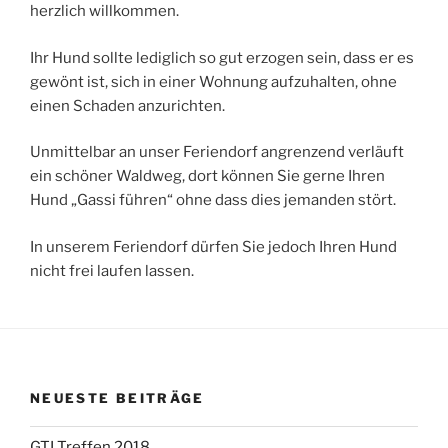
herzlich willkommen.
Ihr Hund sollte lediglich so gut erzogen sein, dass er es
gewönt ist, sich in einer Wohnung aufzuhalten, ohne
einen Schaden anzurichten.
Unmittelbar an unser Feriendorf angrenzend verläuft
ein schöner Waldweg, dort können Sie gerne Ihren
Hund „Gassi führen“ ohne dass dies jemanden stört.
In unserem Feriendorf dürfen Sie jedoch Ihren Hund
nicht frei laufen lassen.
NEUESTE BEITRÄGE
GTI Treffen 2018