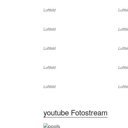
Luftbild
Luftbi
Luftbild
Luftbi
Luftbild
Luftbi
Luftbild
Luftbi
Luftbild
Luftbi
youtube Fotostream