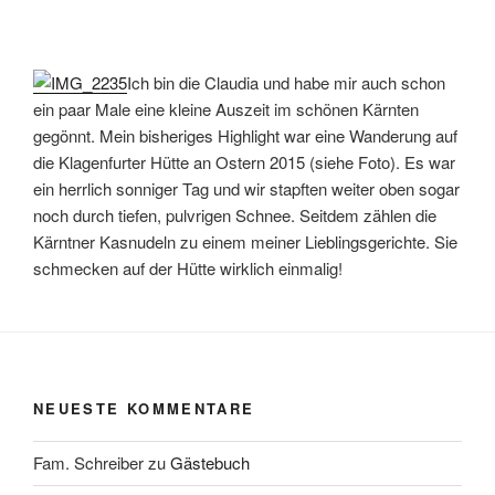
Ich bin die Claudia und habe mir auch schon
ein paar Male eine kleine Auszeit im schönen Kärnten
gegönnt. Mein bisheriges Highlight war eine Wanderung auf
die Klagenfurter Hütte an Ostern 2015 (siehe Foto). Es war
ein herrlich sonniger Tag und wir stapften weiter oben sogar
noch durch tiefen, pulvrigen Schnee. Seitdem zählen die
Kärntner Kasnudeln zu einem meiner Lieblingsgerichte. Sie
schmecken auf der Hütte wirklich einmalig!
NEUESTE KOMMENTARE
Fam. Schreiber
zu
Gästebuch