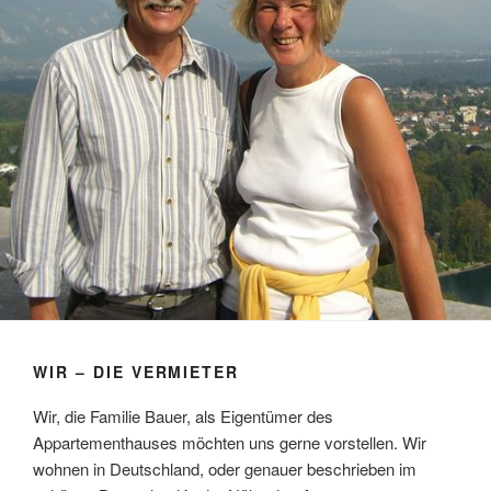
WIR – DIE VERMIETER
Wir, die Familie Bauer, als Eigentümer des
Appartementhauses möchten uns gerne vorstellen. Wir
wohnen in Deutschland, oder genauer beschrieben im