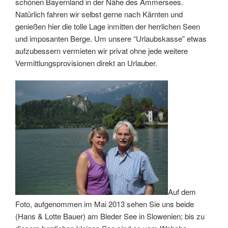
schönen Bayernland in der Nähe des Ammersees.
Natürlich fahren wir selbst gerne nach Kärnten und
genießen hier die tolle Lage inmitten der herrlichen Seen
und imposanten Berge. Um unsere “Urlaubskasse” etwas
aufzubessern vermieten wir privat ohne jede weitere
Vermittlungsprovisionen direkt an Urlauber.
Auf dem
Foto, aufgenommen im Mai 2013 sehen Sie uns beide
(Hans & Lotte Bauer) am Bleder See in Slowenien; bis zu