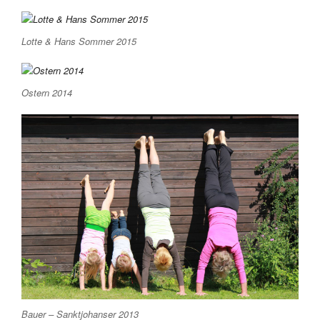
Lotte & Hans Sommer 2015
Ostern 2014
Bauer – Sanktjohanser 2013