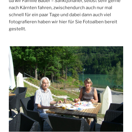
da wir Familie Bauer – Sanktjohaner, selbst sehr gerne
nach Kärnten fahren, zwischendurch auch nur mal
schnell für ein paar Tage und dabei dann auch viel
fotografieren haben wir hier für Sie Fotoalben bereit
gestellt.