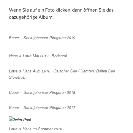
Wenn Sie auf ein Foto klicken, dann öffnen Sie das
dazugehörige Album:
Bauer – Sanktjohanser Pfingsten 2019
Hans & Lotte Mai 2019 | Bodental
Lotte & Hans Aug. 2018 | Osiacher See / Kärnten, Bohinj See
Slowenien
Bauer – Sanktjohanser Pfingsten 2018
Bauer – Sanktjohanser Pfingsten 2017
Lotte & Hans im Sommer 2016