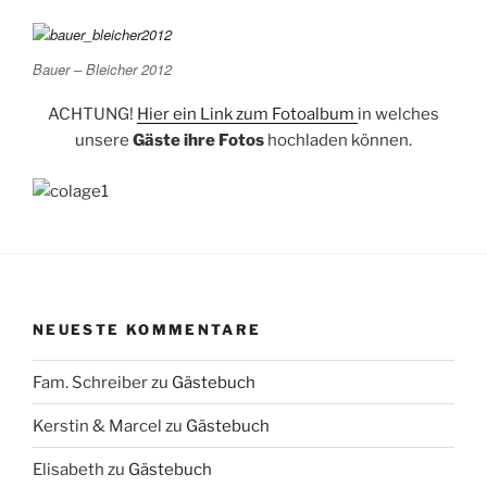
Bauer – Bleicher 2012
ACHTUNG!
Hier ein Link zum Fotoalbum
in welches
unsere
Gäste ihre Fotos
hochladen können.
NEUESTE KOMMENTARE
Fam. Schreiber
zu
Gästebuch
Kerstin & Marcel
zu
Gästebuch
Elisabeth
zu
Gästebuch