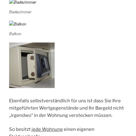
Badezimmer
Balkon
Ebenfalls selbstverständlich für uns ist dass Sie Ihre
mitgeführten Wertgegenstände und Ihr Bargeld nicht
„irgendwo“ in der Wohnung verstecken müssen.
So besitzt
jede Wohnung
einen eigenen