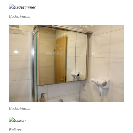
Badezimmer
Badezimmer
Balkon