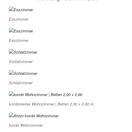
Esszimmer
Esszimmer
Schlafzimmer
Schlafzimmer
kombiniertes Wohnzimmer | Betten 2,00 x 0,90 m
kombi Wohnzimmer