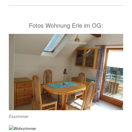
Fotos Wohnung Erle im OG:
Esszimmer