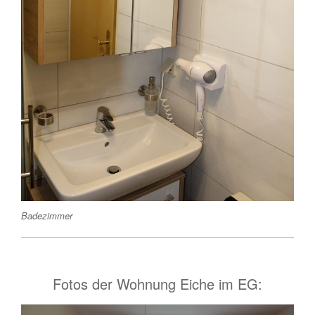
Badezimmer
Fotos der Wohnung Eiche im EG: