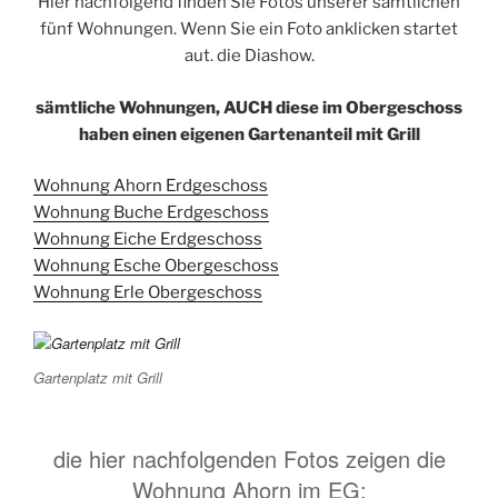
Hier nachfolgend finden Sie Fotos unserer sämtlichen
fünf Wohnungen. Wenn Sie ein Foto anklicken startet
aut. die Diashow.
sämtliche Wohnungen, AUCH diese im Obergeschoss
haben einen eigenen Gartenanteil mit Grill
Wohnung Ahorn Erdgeschoss
Wohnung Buche Erdgeschoss
Wohnung Eiche Erdgeschoss
Wohnung Esche Obergeschoss
Wohnung Erle Obergeschoss
Gartenplatz mit Grill
die hier nachfolgenden Fotos zeigen die
Wohnung Ahorn im EG: