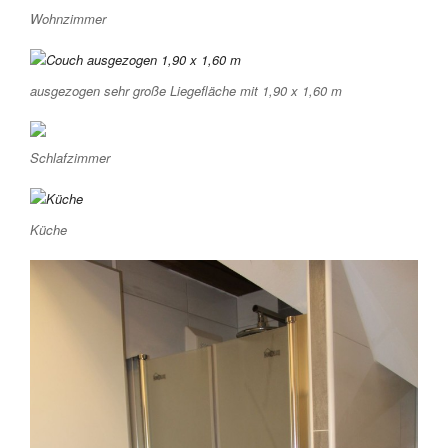
Wohnzimmer
ausgezogen sehr große Liegefläche mit 1,90 x 1,60 m
Schlafzimmer
Küche