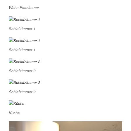
Wohn-Esszimmer
Schlafzimmer 1
Schlafzimmer 1
Schlafzimmer 2
Schlafzimmer 2
Küche