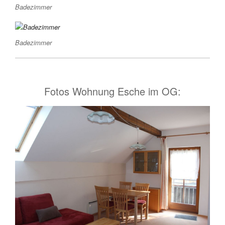
Badezimmer
Badezimmer
Fotos Wohnung Esche im OG: