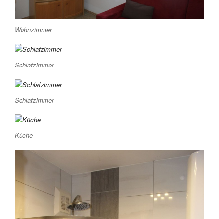
Wohnzimmer
Schlafzimmer
Schlafzimmer
Küche