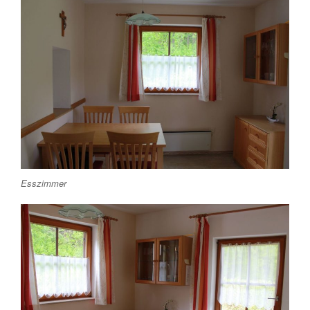
Esszimmer