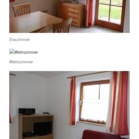
Esszimmer
Wohnzimmer