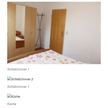
Schlafzimmer 1
Schlafzimmer 1
Küche