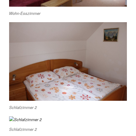
Wohn-Esszimmer
Schlafzimmer 2
Schlafzimmer 2