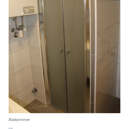
Badezimmer