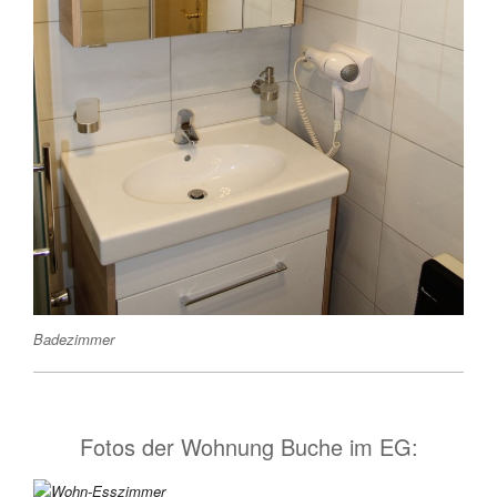
Badezimmer
Fotos der Wohnung Buche im EG: