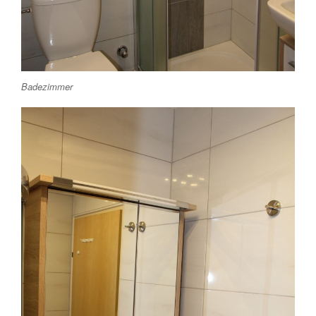
Badezimmer