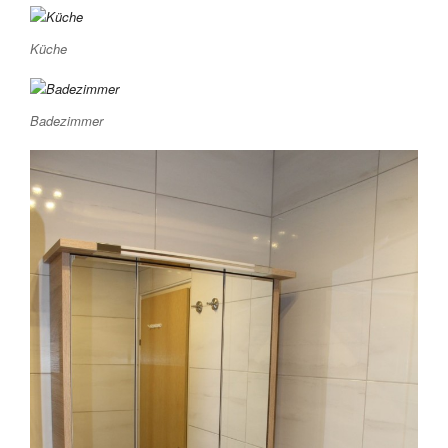
Küche
Badezimmer