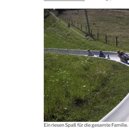
Ein riesen Spaß für die gesamte Familie. 