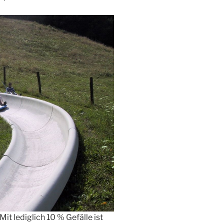
Mit lediglich 10 % Gefälle ist