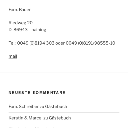
Fam. Bauer
Riedweg 20
D-86943 Thaining
Tel.: 0049 (0)8194 303 oder 0049 (0)8191/98555-10
mail
NEUESTE KOMMENTARE
Fam. Schreiber
zu
Gästebuch
Kerstin & Marcel
zu
Gästebuch