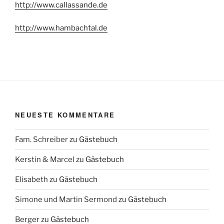
http://www.callassande.de
http://www.hambachtal.de
NEUESTE KOMMENTARE
Fam. Schreiber
zu
Gästebuch
Kerstin & Marcel
zu
Gästebuch
Elisabeth
zu
Gästebuch
Simone und Martin Sermond
zu
Gästebuch
Berger
zu
Gästebuch