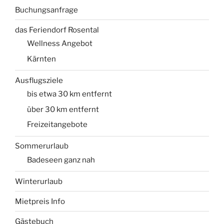
Buchungsanfrage
das Feriendorf Rosental
Wellness Angebot
Kärnten
Ausflugsziele
bis etwa 30 km entfernt
über 30 km entfernt
Freizeitangebote
Sommerurlaub
Badeseen ganz nah
Winterurlaub
Mietpreis Info
Gästebuch