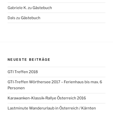
Gabriele K.
zu
Gästebuch
Dals
zu
Gästebuch
NEUESTE BEITRÄGE
GTI Treffen 2018
GTI-Treffen Wörthersee 2017 – Ferienhaus bis max. 6
Personen
Karawanken-Klassik-Rallye Österreich 2016
Lastminute Wanderurlaub in Österreich / Kärnten