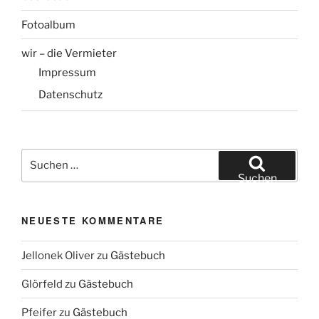
Fotoalbum
wir – die Vermieter
Impressum
Datenschutz
Suchen
nach:
Suchen
NEUESTE KOMMENTARE
Jellonek Oliver
zu
Gästebuch
Glörfeld
zu
Gästebuch
Pfeifer
zu
Gästebuch