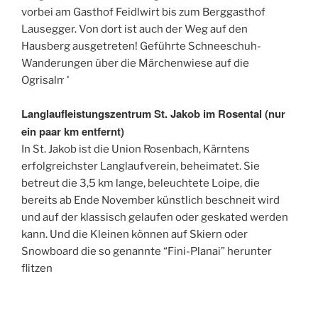
vorbei am Gasthof Feidlwirt bis zum Berggasthof
Lausegger. Von dort ist auch der Weg auf den
Hausberg ausgetreten! Geführte Schneeschuh-
Wanderungen über die Märchenwiese auf die
Ogrisalm!
Langlaufleistungszentrum St. Jakob im Rosental (nur
ein paar km entfernt)
In St. Jakob ist die Union Rosenbach, Kärntens
erfolgreichster Langlaufverein, beheimatet. Sie
betreut die 3,5 km lange, beleuchtete Loipe, die
bereits ab Ende November künstlich beschneit wird
und auf der klassisch gelaufen oder geskated werden
kann. Und die Kleinen können auf Skiern oder
Snowboard die so genannte “Fini-Planai” herunter
flitzen