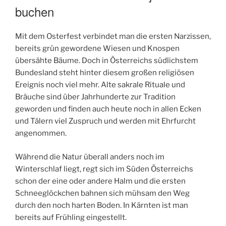
buchen
Mit dem Osterfest verbindet man die ersten Narzissen,
bereits grün gewordene Wiesen und Knospen
übersähte Bäume. Doch in Österreichs südlichstem
Bundesland steht hinter diesem großen religiösen
Ereignis noch viel mehr. Alte sakrale Rituale und
Bräuche sind über Jahrhunderte zur Tradition
geworden und finden auch heute noch in allen Ecken
und Tälern viel Zuspruch und werden mit Ehrfurcht
angenommen.
Während die Natur überall anders noch im
Winterschlaf liegt, regt sich im Süden Österreichs
schon der eine oder andere Halm und die ersten
Schneeglöckchen bahnen sich mühsam den Weg
durch den noch harten Boden. In Kärnten ist man
bereits auf Frühling eingestellt.