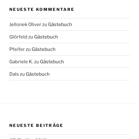
NEUESTE KOMMENTARE
Jellonek Oliver
zu
Gästebuch
Glörfeld
zu
Gästebuch
Pfeifer
zu
Gästebuch
Gabriele K.
zu
Gästebuch
Dals
zu
Gästebuch
NEUESTE BEITRÄGE