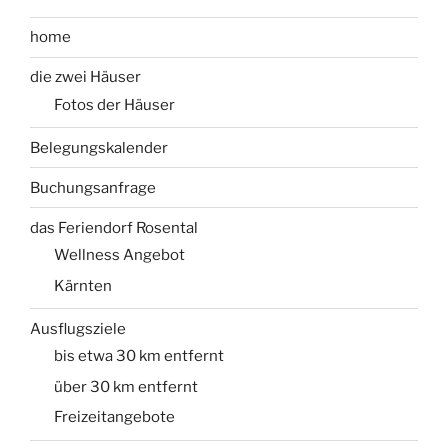
home
die zwei Häuser
Fotos der Häuser
Belegungskalender
Buchungsanfrage
das Feriendorf Rosental
Wellness Angebot
Kärnten
Ausflugsziele
bis etwa 30 km entfernt
über 30 km entfernt
Freizeitangebote