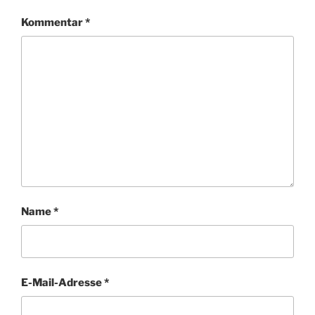
Kommentar
*
Name
*
E-Mail-Adresse
*