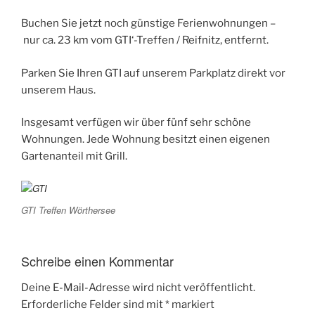
Buchen Sie jetzt noch günstige Ferienwohnungen –
nur ca. 23 km vom GTI‘-Treffen / Reifnitz, entfernt.
Parken Sie Ihren GTI auf unserem Parkplatz direkt vor
unserem Haus.
Insgesamt verfügen wir über fünf sehr schöne
Wohnungen. Jede Wohnung besitzt einen eigenen
Gartenanteil mit Grill.
GTI Treffen Wörthersee
Schreibe einen Kommentar
Deine E-Mail-Adresse wird nicht veröffentlicht.
Erforderliche Felder sind mit
*
markiert