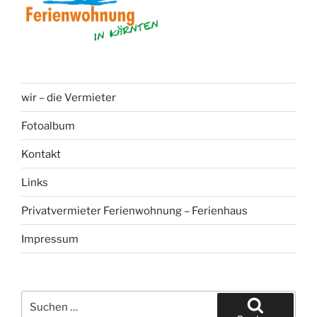
wir – die Vermieter
Fotoalbum
Kontakt
Links
Privatvermieter Ferienwohnung – Ferienhaus
Impressum
Suchen
nach: