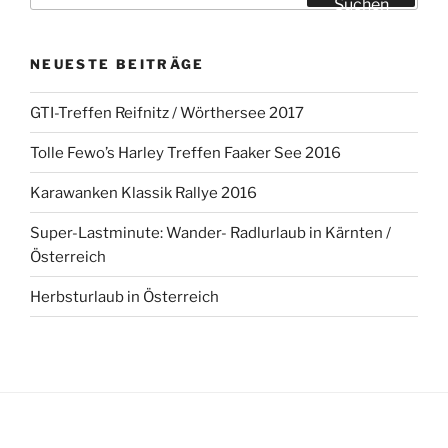
Suchen
NEUESTE BEITRÄGE
GTI-Treffen Reifnitz / Wörthersee 2017
Tolle Fewo’s Harley Treffen Faaker See 2016
Karawanken Klassik Rallye 2016
Super-Lastminute: Wander- Radlurlaub in Kärnten /
Österreich
Herbsturlaub in Österreich