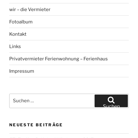
wir – die Vermieter
Fotoalbum
Kontakt
Links
Privatvermieter Ferienwohnung – Ferienhaus
Impressum
Suchen
nach:
Suchen
NEUESTE BEITRÄGE