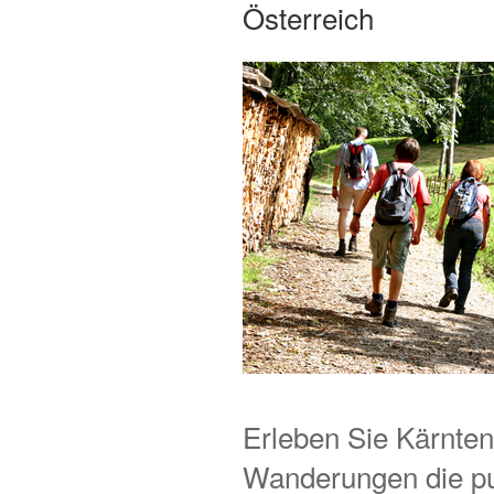
Österreich
Erleben Sie Kärnten 
Wanderungen die p