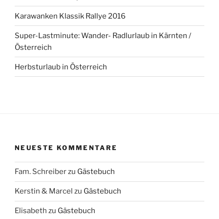
Karawanken Klassik Rallye 2016
Super-Lastminute: Wander- Radlurlaub in Kärnten /
Österreich
Herbsturlaub in Österreich
NEUESTE KOMMENTARE
Fam. Schreiber
zu
Gästebuch
Kerstin & Marcel
zu
Gästebuch
Elisabeth
zu
Gästebuch