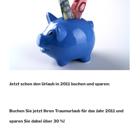
Jetzt schon den Urlaub in 2011 buchen und sparen:
Buchen Sie jetzt Ihren Traumurlaub für das Jahr 2011 und
sparen Sie dabei über 30 %!