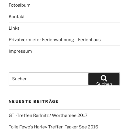
Fotoalbum
Kontakt
Links
Privatvermieter Ferienwohnung – Ferienhaus
Impressum
Suchen
nach:
Suchen
NEUESTE BEITRÄGE
GTI-Treffen Reifnitz / Wörthersee 2017
Tolle Fewo’s Harley Treffen Faaker See 2016